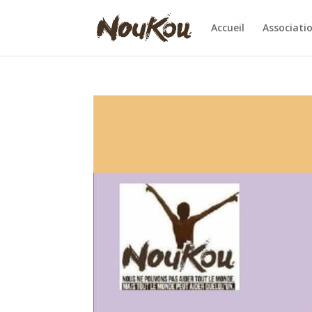
Accueil
Associati