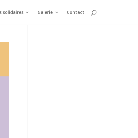
 solidaires
Galerie
Contact