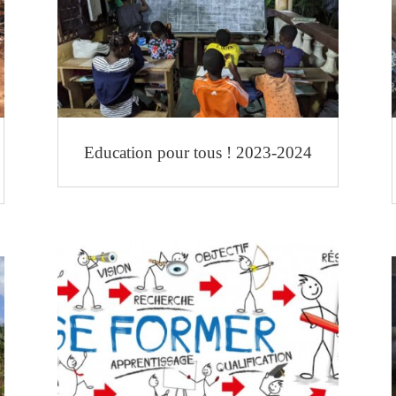
Education pour tous ! 2023-2024