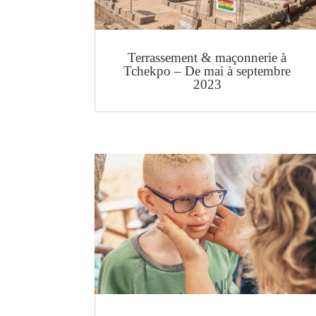
Terrassement & maçonnerie à
Tchekpo – De mai à septembre
2023