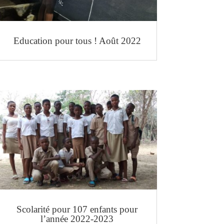
Education pour tous ! Août 2022
Scolarité pour 107 enfants pour
l’année 2022-2023