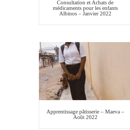
Consultation et Achats de
médicaments pour les enfants
Albinos – Janvier 2022
Apprentissage pâtisserie – Maeva –
Août 2022