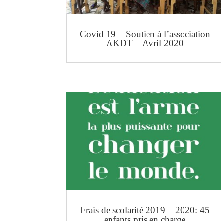
Covid 19 – Soutien à l’association
AKDT – Avril 2020
Frais de scolarité 2019 – 2020: 45
enfants pris en charge