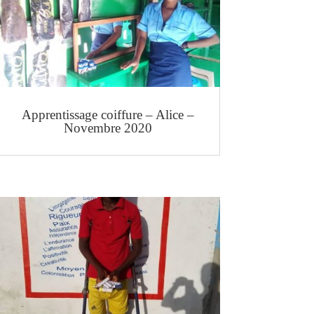
Apprentissage coiffure – Alice –
Novembre 2020