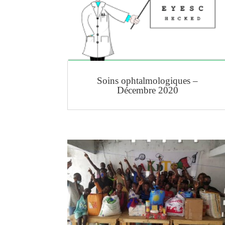
Soins ophtalmologiques –
Décembre 2020