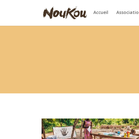
Accueil
Associati