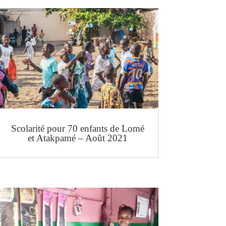
Scolarité pour 70 enfants de Lomé
et Atakpamé – Août 2021