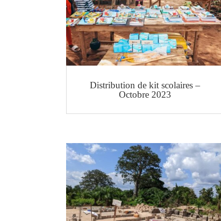
Distribution de kit scolaires –
Octobre 2023