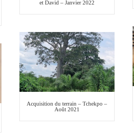
et David – Janvier 2022
Acquisition du terrain – Tchekpo –
Août 2021