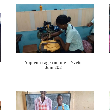
Apprentissage couture – Yvette –
Juin 2021