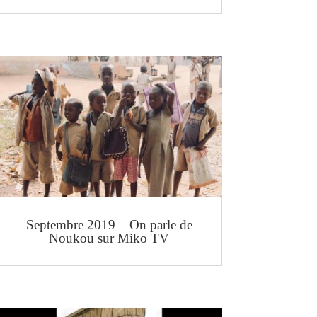
Septembre 2019 – On parle de
Noukou sur Miko TV