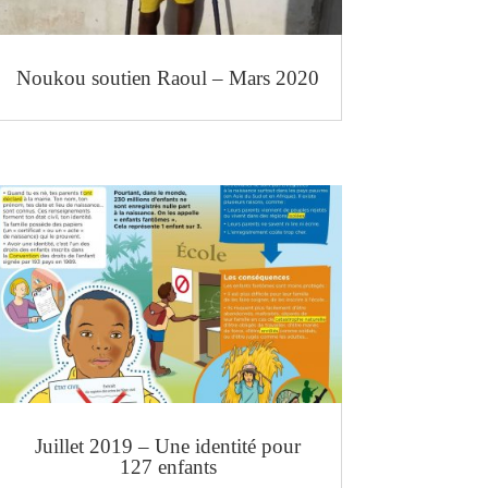
Noukou soutien Raoul – Mars 2020
Juillet 2019 – Une identité pour
127 enfants