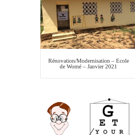
Rénovation/Modernisation – Ecole
de Womé – Janvier 2021