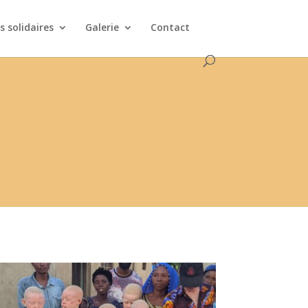
 solidaires
Galerie
Contact