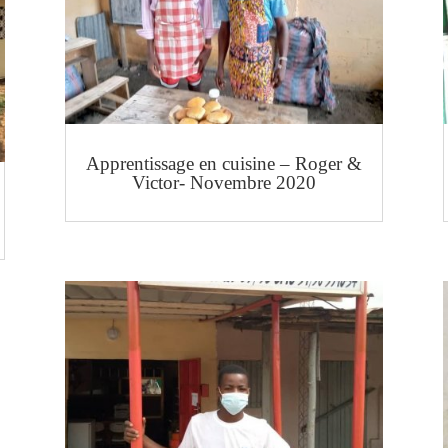
Apprentissage en cuisine – Roger &
Victor- Novembre 2020