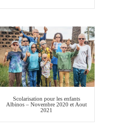
Scolarisation pour les enfants
Albinos – Novembre 2020 et Aout
2021