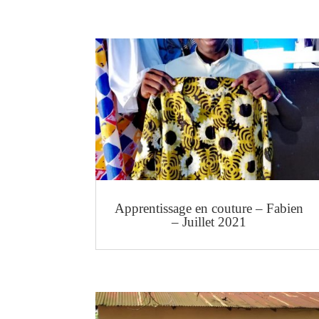
Apprentissage en couture – Fabien
– Juillet 2021