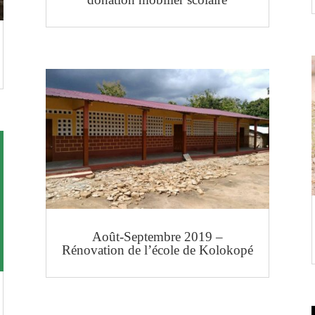
Août-Septembre 2019 –
Rénovation de l’école de Kolokopé