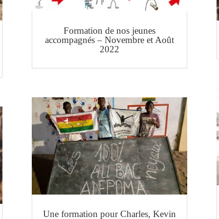
Formation de nos jeunes
accompagnés – Novembre et Août
2022
Une formation pour Charles, Kevin