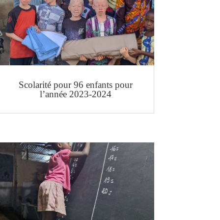
Scolarité pour 96 enfants pour
l’année 2023-2024