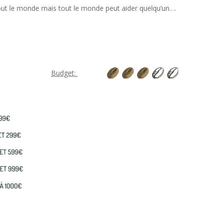
ut le monde mais tout le monde peut aider quelqu’un….
Budget: