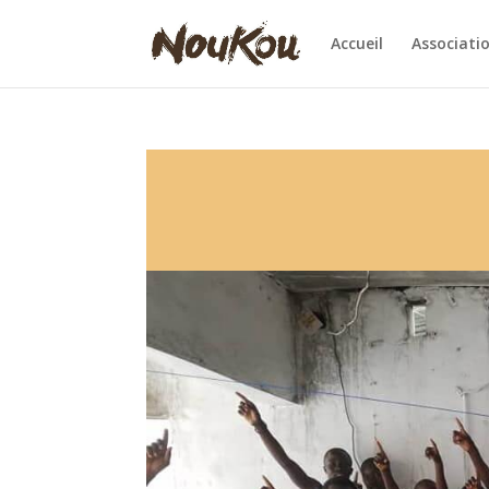
Accueil
Associati