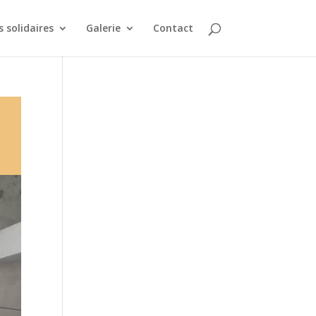
 solidaires
Galerie
Contact