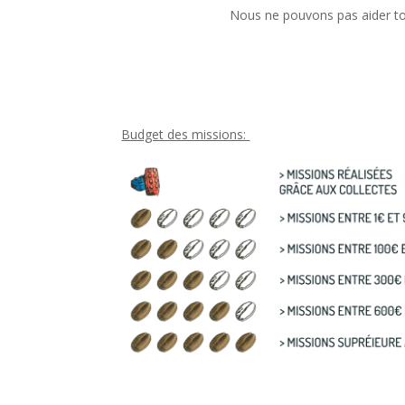
Nous ne pouvons pas aider to
Budget des missions: