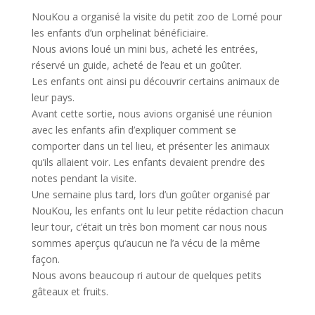
NouKou a organisé la visite du petit zoo de Lomé pour
les enfants d’un orphelinat bénéficiaire.
Nous avions loué un mini bus, acheté les entrées,
réservé un guide, acheté de l’eau et un goûter.
Les enfants ont ainsi pu découvrir certains animaux de
leur pays.
Avant cette sortie, nous avions organisé une réunion
avec les enfants afin d’expliquer comment se
comporter dans un tel lieu, et présenter les animaux
qu’ils allaient voir. Les enfants devaient prendre des
notes pendant la visite.
Une semaine plus tard, lors d’un goûter organisé par
NouKou, les enfants ont lu leur petite rédaction chacun
leur tour, c’était un très bon moment car nous nous
sommes aperçus qu’aucun ne l’a vécu de la même
façon.
Nous avons beaucoup ri autour de quelques petits
gâteaux et fruits.