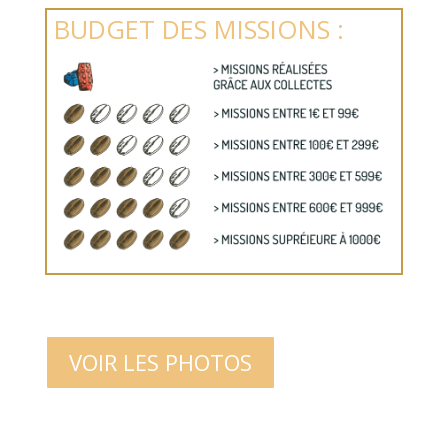
BUDGET DES MISSIONS :
VOIR LES PHOTOS