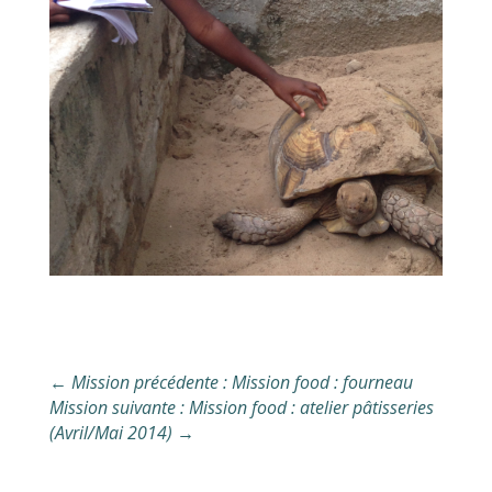
←
Mission précédente : Mission food : fourneau
Mission suivante : Mission food : atelier pâtisseries
(Avril/Mai 2014)
→