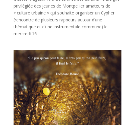
privilégiée des jeunes de Montpellier amateurs de
« culture urbaine » qui souhaite organiser un Cypher
(rencontre de plusieurs rappeurs autour d’une
thématique et d’une instrumentale commune) le
mercredi 16...