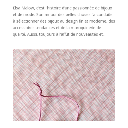
Elsa Malow, c’est l’histoire d’une passionnée de bijoux
et de mode. Son amour des belles choses l’a conduite
à sélectionner des bijoux au design fin et moderne, des
accessoires tendances et de la maroquinerie de
qualité. Aussi, toujours à l’affût de nouveautés et...