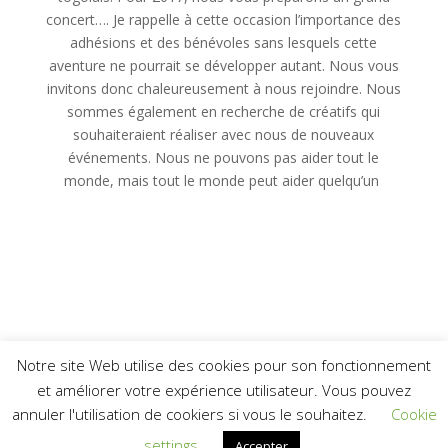
concert…. Je rappelle à cette occasion l’importance des
adhésions et des bénévoles sans lesquels cette
aventure ne pourrait se développer autant. Nous vous
invitons donc chaleureusement à nous rejoindre. Nous
sommes également en recherche de créatifs qui
souhaiteraient réaliser avec nous de nouveaux
événements. Nous ne pouvons pas aider tout le
monde, mais tout le monde peut aider quelqu’un
Notre site Web utilise des cookies pour son fonctionnement
et améliorer votre expérience utilisateur. Vous pouvez
annuler l'utilisation de cookiers si vous le souhaitez.
Cookie
Design de
Elegant Themes
| Propulsé par
settings
Accepter