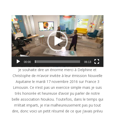
Lecteur
vidéo
00:00
06:13
Je souhaite dire un énorme merci à Delphine et
Christophe de m’avoir invitée à leur émission Nouvelle
Aquitaine le mardi 17 novembre 2016 sur France 3
Limousin. Ce n’est pas un exercice simple mais je suis
très honorée et heureuse d’avoir pu parler de notre
belle association Noukou. Toutefois, dans le temps qui
m’était imparti, je n’ai malheureusement pas pu tout
dire, donc voici un petit résumé de ce que j’avais prévu