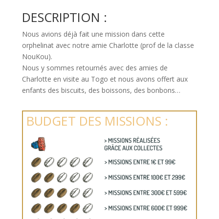
DESCRIPTION :
Nous avions déjà fait une mission dans cette
orphelinat avec notre amie Charlotte (prof de la classe
NouKou).
Nous y sommes retournés avec des amies de
Charlotte en visite au Togo et nous avons offert aux
enfants des biscuits, des boissons, des bonbons…
BUDGET DES MISSIONS :