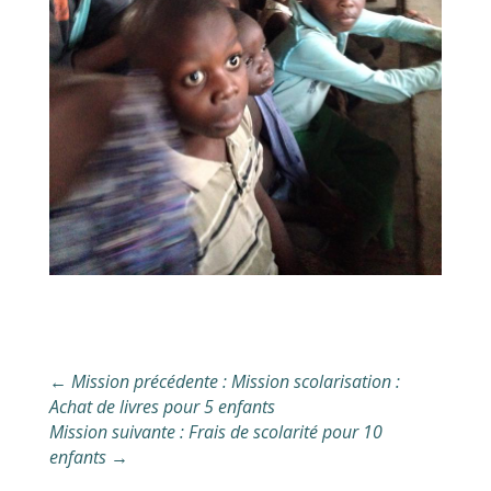
←
Mission précédente : Mission scolarisation :
Achat de livres pour 5 enfants
Mission suivante : Frais de scolarité pour 10
enfants
→