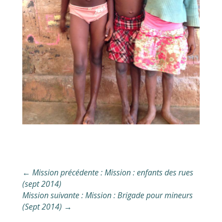
←
Mission précédente : Mission : enfants des rues
(sept 2014)
Mission suivante : Mission : Brigade pour mineurs
(Sept 2014)
→