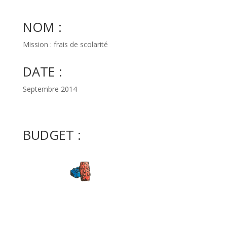
NOM :
Mission : frais de scolarité
DATE :
Septembre 2014
BUDGET :