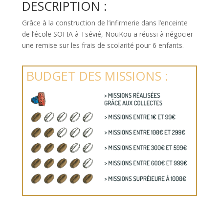
DESCRIPTION :
Grâce à la construction de l’infirmerie dans l’enceinte
de l’école SOFIA à Tsévié, NouKou a réussi à négocier
une remise sur les frais de scolarité pour 6 enfants.
BUDGET DES MISSIONS :