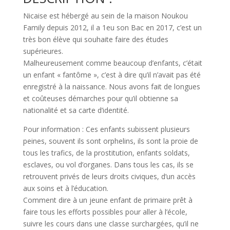
Nicaise est hébergé au sein de la maison Noukou
Family depuis 2012, il a 1eu son Bac en 2017, c’est un
très bon élève qui souhaite faire des études
supérieures.
Malheureusement comme beaucoup d’enfants, c’était
un enfant « fantôme », c’est à dire qu’il n’avait pas été
enregistré à la naissance. Nous avons fait de longues
et coûteuses démarches pour qu’il obtienne sa
nationalité et sa carte d’identité.
Pour information : Ces enfants subissent plusieurs
peines, souvent ils sont orphelins, ils sont la proie de
tous les trafics, de la prostitution, enfants soldats,
esclaves, ou vol d’organes. Dans tous les cas, ils se
retrouvent privés de leurs droits civiques, d’un accès
aux soins et à l’éducation.
Comment dire à un jeune enfant de primaire prêt à
faire tous les efforts possibles pour aller à l’école,
suivre les cours dans une classe surchargées, qu’il ne