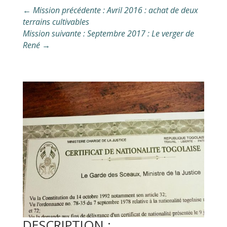
←
Mission précédente : Avril 2016 : achat de deux
terrains cultivables
Mission suivante : Septembre 2017 : Le verger de
René
→
DESCRIPTION :