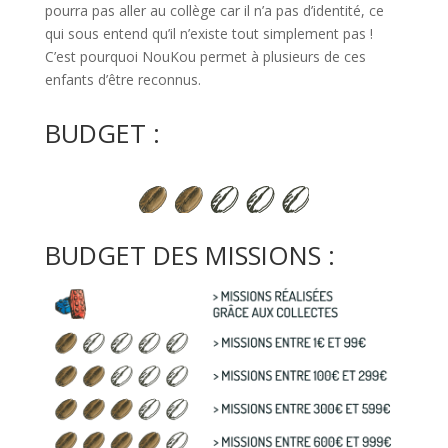
pourra pas aller au collège car il n’a pas d’identité, ce
qui sous entend qu’il n’existe tout simplement pas !
C’est pourquoi NouKou permet à plusieurs de ces
enfants d’être reconnus.
BUDGET :
BUDGET DES MISSIONS :