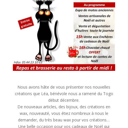
Nous avons hâte de vous présenter nos nouvelles
créations que Léa, bénévole nous a ramené du Togo
début décembre.
De nouveaux articles, des bijoux, des créations en
wax, nouveauté, vous étiez nombreux à nous le
demander, du très beau wax pour vos créations…
Une belle occasion pour vos cadeaux de Noël qui