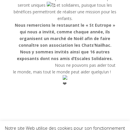
seront uniques
et solidaires, puisque tous les
bénéfices permettront de réaliser une mission pour les
enfants.
Nous remercions le restaurant le « St Eutrope »
qui nous a invité, comme chaque année, ils
organisent un marché de Noël afin de faire
connaître son association les Chats’Nailhac.
Nous y sommes invités ainsi que 16 autres
exposants dont nos amis d’Escales Solidaires.
Nous ne pouvons pas aider tout
le monde, mais tout le monde peut aider quelqu’un !
Notre site Web utilise des cookies pour son fonctionnement