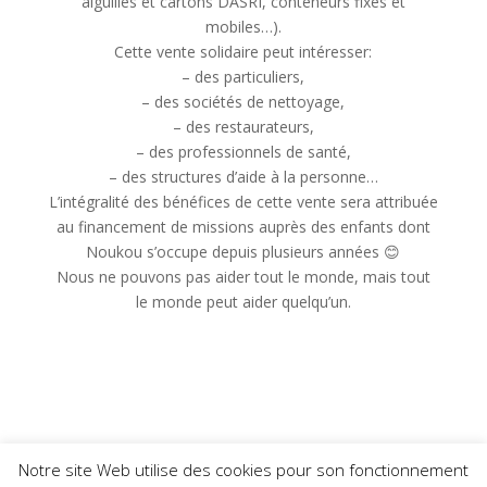
aiguilles et cartons DASRI, conteneurs fixes et
mobiles…).
Cette vente solidaire peut intéresser:
– des particuliers,
– des sociétés de nettoyage,
– des restaurateurs,
– des professionnels de santé,
– des structures d’aide à la personne…
L’intégralité des bénéfices de cette vente sera attribuée
au financement de missions auprès des enfants dont
Noukou s’occupe depuis plusieurs années 😊
Nous ne pouvons pas aider tout le monde, mais tout
le monde peut aider quelqu’un.
Notre site Web utilise des cookies pour son fonctionnement