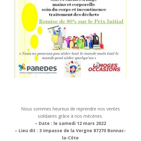
Nous sommes heureux de reprendre nos ventes
solidaires grâce à nos mécènes.
– Date : le samedi 12 mars 2022
– Lieu dit : 3 impasse de la Vergne 87270 Bonnac-
la-Côte