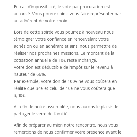
En cas d’impossibilité, le vote par procuration est
autorisé. Vous pourrez ainsi vous faire représenter par
un adhérent de votre choix.
Lors de cette soirée vous pourrez à nouveau nous
témoigner votre confiance en renouvelant votre
adhésion ou en adhérant et ainsi nous permettre de
réaliser nos prochaines missions. Le montant de la
cotisation annuelle de 10€ reste inchangé.
Votre don est déductible de l’impôt sur le revenu à
hauteur de 66%.
Par exemple, votre don de 100€ ne vous coûtera en
réalité que 34€ et celui de 10€ ne vous coûtera que
3,40€.
À la fin de notre assemblée, nous aurons le plaisir de
partager le verre de l’amitié.
Afin de préparer au mien notre rencontre, nous vous
remercions de nous confirmer votre présence avant le