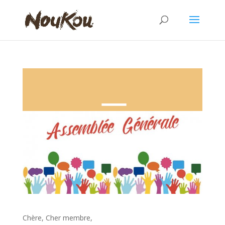
Assemblée générale – Octobre 2023
Chère, Cher membre,