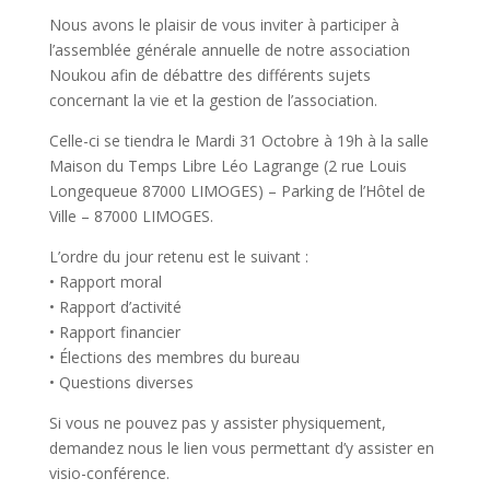
Nous avons le plaisir de vous inviter à participer à
l’assemblée générale annuelle de notre association
Noukou afin de débattre des différents sujets
concernant la vie et la gestion de l’association.
Celle-ci se tiendra le Mardi 31 Octobre à 19h à la salle
Maison du Temps Libre Léo Lagrange (2 rue Louis
Longequeue 87000 LIMOGES) – Parking de l’Hôtel de
Ville – 87000 LIMOGES.
L’ordre du jour retenu est le suivant :
• Rapport moral
• Rapport d’activité
• Rapport financier
• Élections des membres du bureau
• Questions diverses
Si vous ne pouvez pas y assister physiquement,
demandez nous le lien vous permettant d’y assister en
visio-conférence.