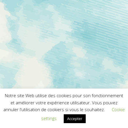
Notre site Web utilise des cookies pour son fonctionnement
et améliorer votre expérience utilisateur. Vous pouvez
annuler l'utilisation de cookiers si vous le souhaitez.
Cookie
settings
Accepter