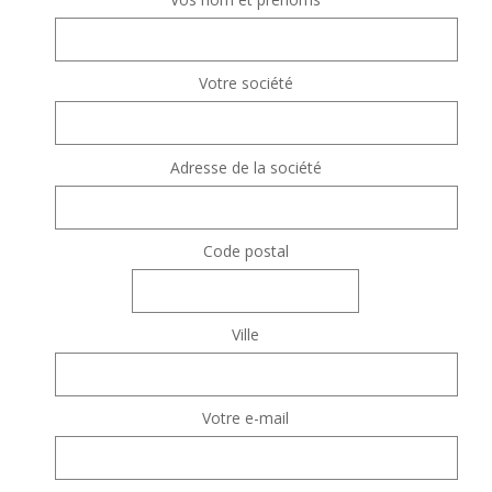
Votre société
Adresse de la société
Code postal
Ville
Votre e-mail