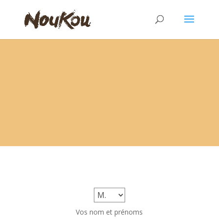
Vos nom et prénoms