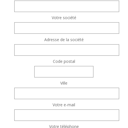
Votre société
Adresse de la société
Code postal
Ville
Votre e-mail
Votre téléphone