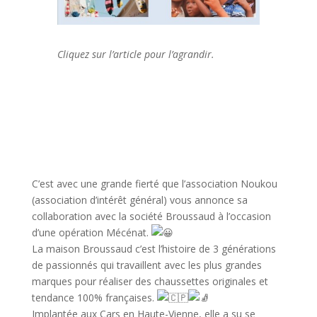
Cliquez sur l’article pour l’agrandir.
C’est avec une grande fierté que l’association Noukou
(association d’intérêt général) vous annonce sa
collaboration avec la société Broussaud à l’occasion
d’une opération Mécénat.
La maison Broussaud c’est l’histoire de 3 générations
de passionnés qui travaillent avec les plus grandes
marques pour réaliser des chaussettes originales et
tendance 100% françaises.
Implantée aux Cars en Haute-Vienne, elle a su se