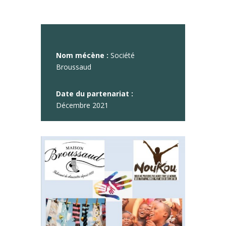
Nom mécène :
Société
Broussaud
Date du partenariat :
Décembre 2021