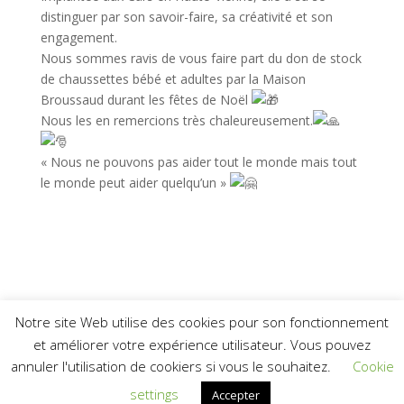
distinguer par son savoir-faire, sa créativité et son
engagement.
Nous sommes ravis de vous faire part du don de stock
de chaussettes bébé et adultes par la Maison
Broussaud durant les fêtes de Noël
Nous les en remercions très chaleureusement.
« Nous ne pouvons pas aider tout le monde mais tout
le monde peut aider quelqu’un »
Notre site Web utilise des cookies pour son fonctionnement
et améliorer votre expérience utilisateur. Vous pouvez
annuler l'utilisation de cookiers si vous le souhaitez.
Cookie
Design de
Elegant Themes
| Propulsé par
settings
Accepter
WordPress