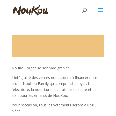
Novembre 2017 : Vide grenier Noukou
NouKou organise son vide grenier.
L’intégralité des ventes nous aidera à financer notre
projet NouKou Family qui comprend le loyer, l’eau,
l’électricité, la nourriture, les frais de scolarité et de
soin pour les enfants de NouKou.
Pour l’occasion, tous les vêtements seront à 0.50€
pièce.