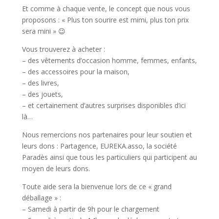
Et comme à chaque vente, le concept que nous vous
proposons : « Plus ton sourire est mimi, plus ton prix
sera mini » 😉
Vous trouverez à acheter :
– des vêtements d’occasion homme, femmes, enfants,
– des accessoires pour la maison,
– des livres,
– des jouets,
– et certainement d’autres surprises disponibles d’ici
là…
Nous remercions nos partenaires pour leur soutien et
leurs dons : Partagence, EUREKA.asso, la société
Paradès ainsi que tous les particuliers qui participent au
moyen de leurs dons.
Toute aide sera la bienvenue lors de ce « grand
déballage » :
– Samedi à partir de 9h pour le chargement