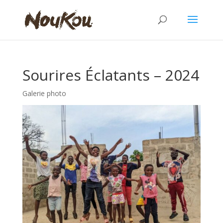
Sourires Éclatants – 2024
Galerie photo