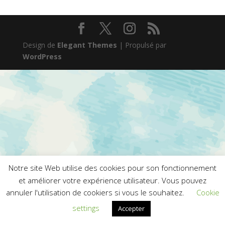
Design de
Elegant Themes
| Propulsé par
WordPress
Notre site Web utilise des cookies pour son fonctionnement
et améliorer votre expérience utilisateur. Vous pouvez
annuler l'utilisation de cookiers si vous le souhaitez.
Cookie
settings
Accepter