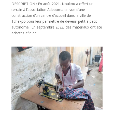
DESCRIPTION : En août 2021, Noukou a offert un
terrain à l’association Adepoma en vue d’une
construction d’un centre d’accueil dans la ville de
Tchekpo pour leur permettre de devenir petit à petit
autonome. En septembre 2022, des matériaux ont été
achetés afin de...