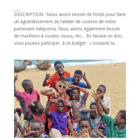
Atelier à coudre, machine à coudre, tissu …
DESCRIPTION : Nous avons besoin de fonds pour faire
un agrandissement de l’atelier de couture de notre
partenaire Adepoma, Nous avons également besoin
de machines à coudre, tissus, etc… En faisant un don,
vous pouvez participer à ce budget : « Soutenir la...