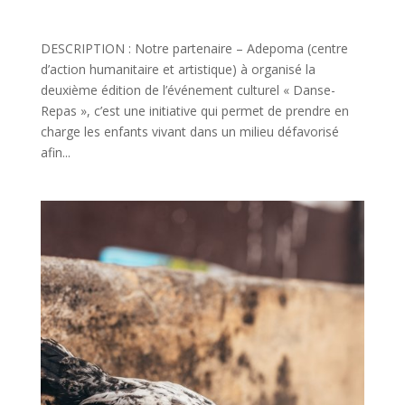
DESCRIPTION : Notre partenaire – Adepoma (centre
d’action humanitaire et artistique) à organisé la
deuxième édition de l’événement culturel « Danse-
Repas », c’est une initiative qui permet de prendre en
charge les enfants vivant dans un milieu défavorisé
afin...