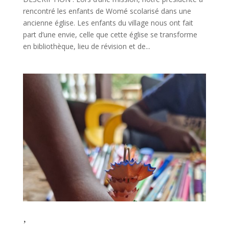
rencontré les enfants de Womé scolarisé dans une
ancienne église. Les enfants du village nous ont fait
part d’une envie, celle que cette église se transforme
en bibliothèque, lieu de révision et de...
Sur le chemin de l’école