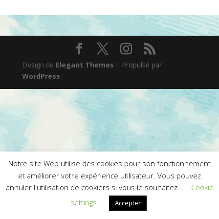
Design de
Elegant Themes
| Propulsé par
WordPress
Notre site Web utilise des cookies pour son fonctionnement
et améliorer votre expérience utilisateur. Vous pouvez
annuler l'utilisation de cookiers si vous le souhaitez.
Cookie
settings
Accepter