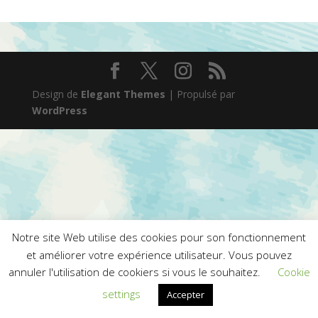
Design de
Elegant Themes
| Propulsé par
WordPress
Notre site Web utilise des cookies pour son fonctionnement
et améliorer votre expérience utilisateur. Vous pouvez
annuler l'utilisation de cookiers si vous le souhaitez.
Cookie
settings
Accepter