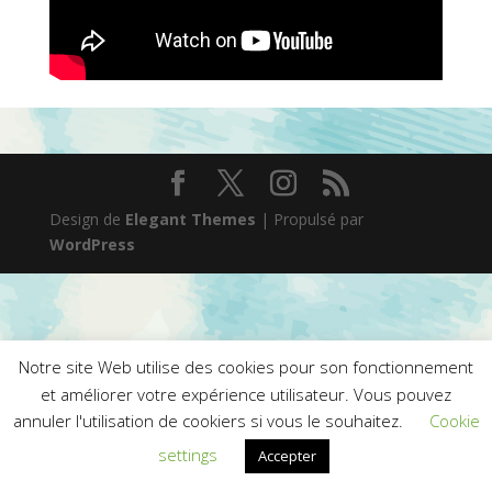
Design de
Elegant Themes
| Propulsé par
WordPress
Notre site Web utilise des cookies pour son fonctionnement
et améliorer votre expérience utilisateur. Vous pouvez
annuler l'utilisation de cookiers si vous le souhaitez.
Cookie
settings
Accepter