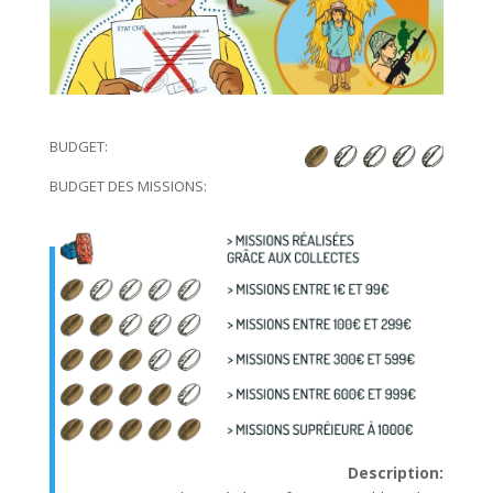
BUDGET:
BUDGET DES MISSIONS:
Description: