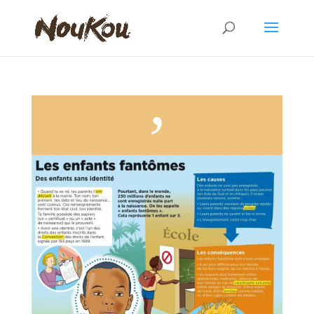
Droit à l’identité pour les enfants fantômes