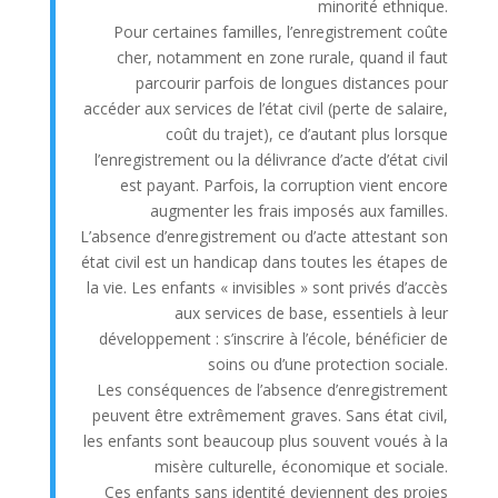
minorité ethnique.
Pour certaines familles, l’enregistrement coûte
cher, notamment en zone rurale, quand il faut
parcourir parfois de longues distances pour
accéder aux services de l’état civil (perte de salaire,
coût du trajet), ce d’autant plus lorsque
l’enregistrement ou la délivrance d’acte d’état civil
est payant. Parfois, la corruption vient encore
augmenter les frais imposés aux familles.
L’absence d’enregistrement ou d’acte attestant son
état civil est un handicap dans toutes les étapes de
la vie. Les enfants « invisibles » sont privés d’accès
aux services de base, essentiels à leur
développement : s’inscrire à l’école, bénéficier de
soins ou d’une protection sociale.
Les conséquences de l’absence d’enregistrement
peuvent être extrêmement graves. Sans état civil,
les enfants sont beaucoup plus souvent voués à la
misère culturelle, économique et sociale.
Ces enfants sans identité deviennent des proies