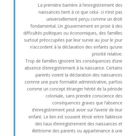
La première barrière à l’enregistrement des
naissances tient à ce que celui- ci n’est pas
universellement perçu comme un droit
fondamental. Un gouvernement en proie à des
difficultés politiques ou économiques, des familles
surtout préoccupées par leur survie au jour le jour
n’accordent à la déclaration des enfants qu’une
priorité relative.
Trop de familles ignorent les conséquences d’une
absence d’enregistrement à la naissance. Certains
parents voient la déclaration des naissances
comme une pure formalité administrative, parfois
comme un concept étranger hérité de la période
coloniale, sans prendre conscience des
conséquences graves que l’absence
d’enregistrement peut avoir sur l’avenir de leur
enfant. Le lien est souvent étroit entre faiblesse
des taux d’enregistrement des naissances et
illettrisme des parents ou appartenance à une