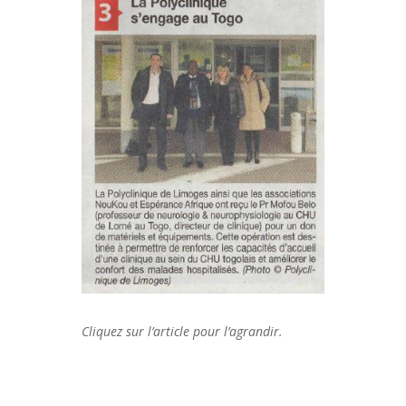
Cliquez sur l’article pour l’agrandir.