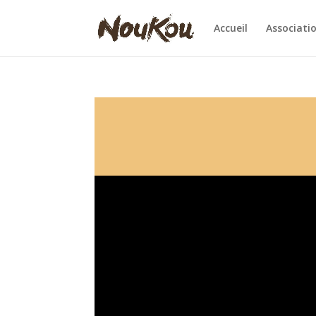
Accueil
Associati