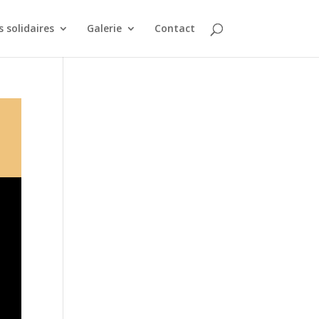
 solidaires
Galerie
Contact