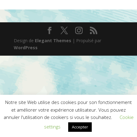
Design de
Elegant Themes
| Propulsé par
WordPress
Notre site Web utilise des cookies pour son fonctionnement
et améliorer votre expérience utilisateur. Vous pouvez
annuler l'utilisation de cookiers si vous le souhaitez.
Cookie
settings
Accepter